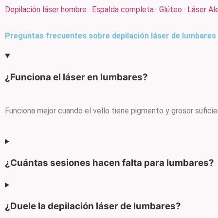
Depilación láser hombre
·
Espalda completa
·
Glúteo
·
Láser Ale
Preguntas frecuentes sobre depilación láser de lumbares
¿Funciona el láser en lumbares?
Funciona mejor cuando el vello tiene pigmento y grosor suficie
¿Cuántas sesiones hacen falta para lumbares?
¿Duele la depilación láser de lumbares?