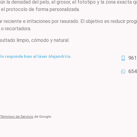
 la densidad del pelo, el grosor, el fototipo y la zona exacta q
 el protocolo de forma personalizada.
 reciente e irritaciones por rasurado. El objetivo es reducir prog
 o recortadora.
ultado limpio, cómodo y natural.
lo responde bien al láser Alejandrita.
961
654
Términos de Servicio
de Google.