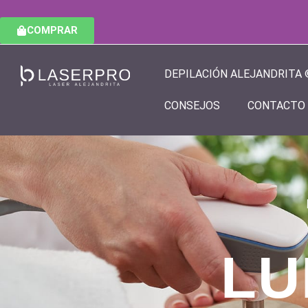
COMPRAR
DEPILACIÓN ALEJANDRITA 
CONSEJOS
CONTACTO
LU