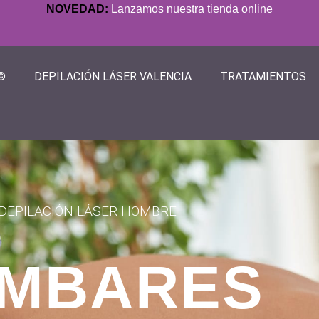
NOVEDAD:
Lanzamos nuestra tienda online
©
DEPILACIÓN LÁSER VALENCIA
TRATAMIENTOS
DEPILACIÓN LÁSER HOMBRE
MBARES