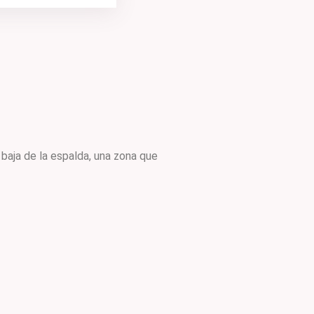
 baja de la espalda, una zona que