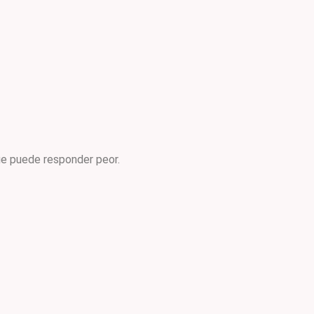
que puede responder peor.