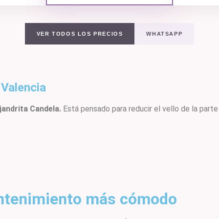
VER TODOS LOS PRECIOS
WHATSAPP
 Valencia
andrita Candela.
Está pensado para reducir el vello de la parte
antenimiento más cómodo