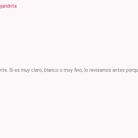
jandrita
nte. Si es muy claro, blanco o muy fino, lo revisamos antes por