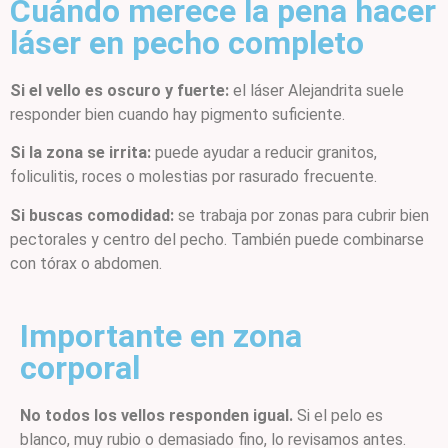
Cuándo merece la pena hacer
láser en pecho completo
Si el vello es oscuro y fuerte:
el láser Alejandrita suele
responder bien cuando hay pigmento suficiente.
Si la zona se irrita:
puede ayudar a reducir granitos,
foliculitis, roces o molestias por rasurado frecuente.
Si buscas comodidad:
se trabaja por zonas para cubrir bien
pectorales y centro del pecho. También puede combinarse
con tórax o abdomen.
Importante en zona
corporal
No todos los vellos responden igual.
Si el pelo es
blanco, muy rubio o demasiado fino, lo revisamos antes.