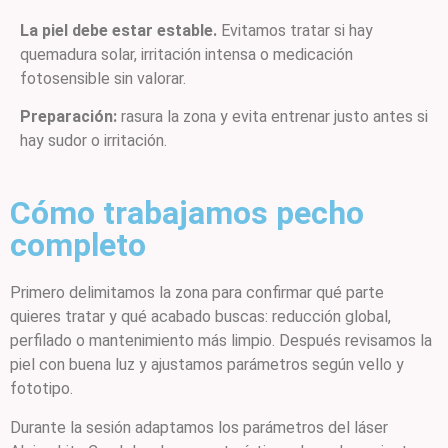
La piel debe estar estable.
Evitamos tratar si hay
quemadura solar, irritación intensa o medicación
fotosensible sin valorar.
Preparación:
rasura la zona y evita entrenar justo antes si
hay sudor o irritación.
Cómo trabajamos pecho
completo
Primero delimitamos la zona para confirmar qué parte
quieres tratar y qué acabado buscas: reducción global,
perfilado o mantenimiento más limpio. Después revisamos la
piel con buena luz y ajustamos parámetros según vello y
fototipo.
Durante la sesión adaptamos los parámetros del láser