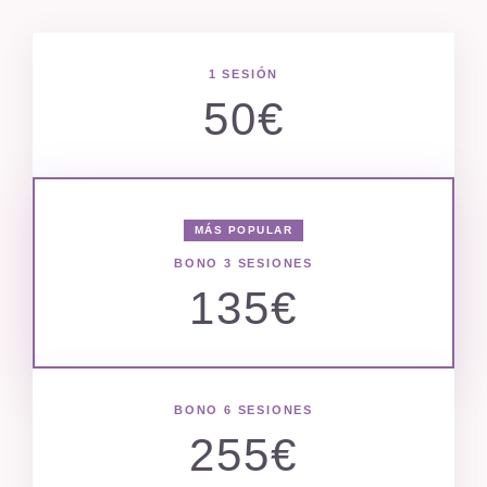
1 SESIÓN
50€
MÁS POPULAR
BONO 3 SESIONES
135€
BONO 6 SESIONES
255€