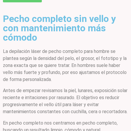
Pecho completo sin vello y
con mantenimiento más
cómodo
La depilación láser de pecho completo para hombre se
plantea según la densidad del pelo, el grosor, el fototipo y la
zona exacta que se quiere tratar. En hombres suele haber
vello más fuerte y profundo, por eso ajustamos el protocolo
de forma personalizada.
Antes de empezar revisamos la piel, lunares, exposición solar
reciente e irritaciones por rasurado. El objetivo es reducir
progresivamente el vello útil para láser y evitar
mantenimientos constantes con cuchilla, cera o recortadora.
En pecho completo nos centramos en pecho completo,
buscando un resultado limpio, cómodo y natural.