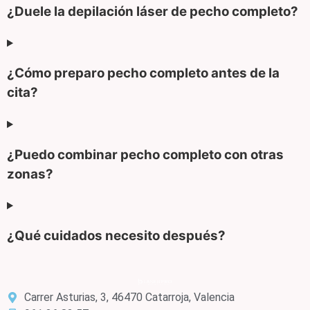
¿Duele la depilación láser de pecho completo?
¿Cómo preparo pecho completo antes de la
cita?
¿Puedo combinar pecho completo con otras
zonas?
¿Qué cuidados necesito después?
Carrer Asturias, 3, 46470 Catarroja, Valencia