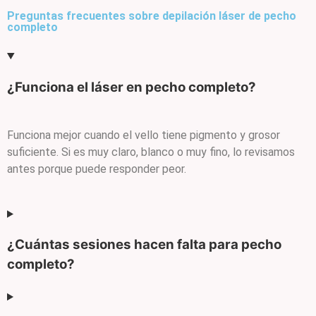
Preguntas frecuentes sobre depilación láser de pecho
completo
¿Funciona el láser en pecho completo?
Funciona mejor cuando el vello tiene pigmento y grosor
suficiente. Si es muy claro, blanco o muy fino, lo revisamos
antes porque puede responder peor.
¿Cuántas sesiones hacen falta para pecho
completo?