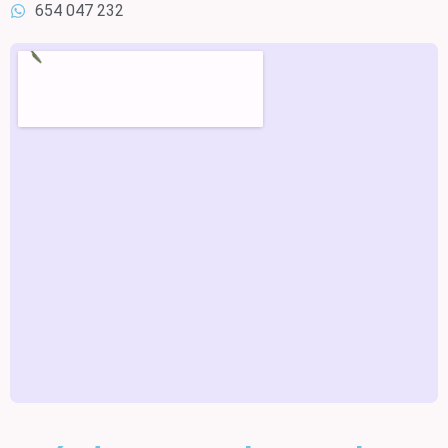
654 047 232