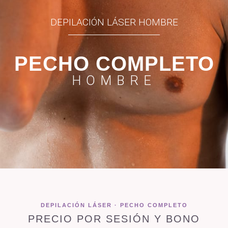
DEPILACIÓN LÁSER HOMBRE
PECHO COMPLETO
HOMBRE
DEPILACIÓN LÁSER · PECHO COMPLETO
PRECIO POR SESIÓN Y BONO