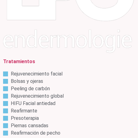
Tratamientos
Rejuvenecimiento facial
Bolsas y ojeras
Peeling de carbón
Rejuvenecimiento global
HIFU Facial antiedad
Reafirmante
Presoterapia
Piernas cansadas
Reafirmación de pecho