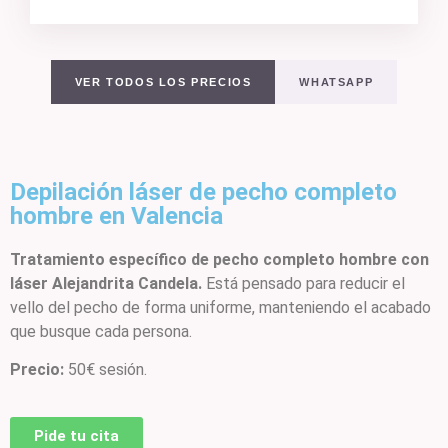
VER TODOS LOS PRECIOS
WHATSAPP
Depilación láser de pecho completo
hombre en Valencia
Tratamiento específico de pecho completo hombre con
láser Alejandrita Candela.
Está pensado para reducir el
vello del pecho de forma uniforme, manteniendo el acabado
que busque cada persona.
Precio:
50€ sesión.
Pide tu cita