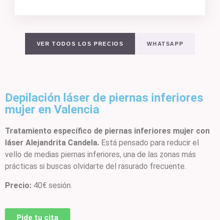
VER TODOS LOS PRECIOS
WHATSAPP
Depilación láser de piernas inferiores
mujer en Valencia
Tratamiento específico de piernas inferiores mujer con
láser Alejandrita Candela.
Está pensado para reducir el
vello de medias piernas inferiores, una de las zonas más
prácticas si buscas olvidarte del rasurado frecuente.
Precio:
40€ sesión.
Pide tu cita