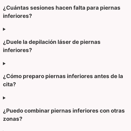
¿Cuántas sesiones hacen falta para piernas
inferiores?
¿Duele la depilación láser de piernas
inferiores?
¿Cómo preparo piernas inferiores antes de la
cita?
¿Puedo combinar piernas inferiores con otras
zonas?