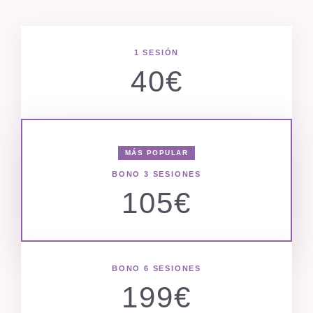
1 SESIÓN
40€
MÁS POPULAR
BONO 3 SESIONES
105€
BONO 6 SESIONES
199€