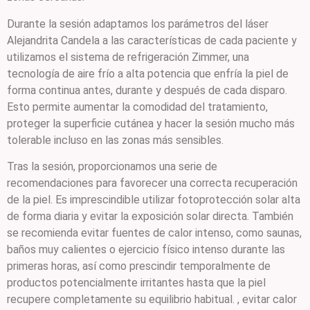
Durante la sesión adaptamos los parámetros del láser
Alejandrita Candela a las características de cada paciente y
utilizamos el sistema de refrigeración Zimmer, una
tecnología de aire frío a alta potencia que enfría la piel de
forma continua antes, durante y después de cada disparo.
Esto permite aumentar la comodidad del tratamiento,
proteger la superficie cutánea y hacer la sesión mucho más
tolerable incluso en las zonas más sensibles.
Tras la sesión, proporcionamos una serie de
recomendaciones para favorecer una correcta recuperación
de la piel. Es imprescindible utilizar fotoprotección solar alta
de forma diaria y evitar la exposición solar directa. También
se recomienda evitar fuentes de calor intenso, como saunas,
baños muy calientes o ejercicio físico intenso durante las
primeras horas, así como prescindir temporalmente de
productos potencialmente irritantes hasta que la piel
recupere completamente su equilibrio habitual. , evitar calor