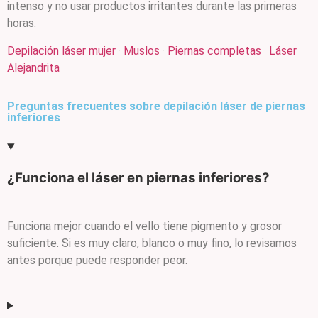
intenso y no usar productos irritantes durante las primeras
horas.
Depilación láser mujer
·
Muslos
·
Piernas completas
·
Láser
Alejandrita
Preguntas frecuentes sobre depilación láser de piernas
inferiores
¿Funciona el láser en piernas inferiores?
Funciona mejor cuando el vello tiene pigmento y grosor
suficiente. Si es muy claro, blanco o muy fino, lo revisamos
antes porque puede responder peor.