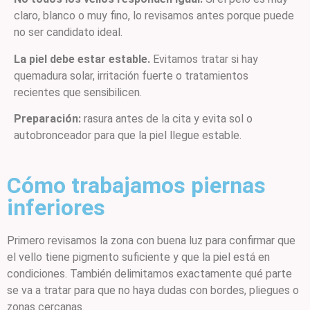
claro, blanco o muy fino, lo revisamos antes porque puede
no ser candidato ideal.
La piel debe estar estable.
Evitamos tratar si hay
quemadura solar, irritación fuerte o tratamientos
recientes que sensibilicen.
Preparación:
rasura antes de la cita y evita sol o
autobronceador para que la piel llegue estable.
Cómo trabajamos piernas
inferiores
Primero revisamos la zona con buena luz para confirmar que
el vello tiene pigmento suficiente y que la piel está en
condiciones. También delimitamos exactamente qué parte
se va a tratar para que no haya dudas con bordes, pliegues o
zonas cercanas.