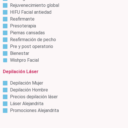
Rejuvenecimiento global
HIFU Facial antiedad
Reafirmante
Presoterapia
Piernas cansadas
Reafirmación de pecho
Pre y post operatorio
Bienestar
Wishpro Facial
Depilación Láser
Depilación Mujer
Depilación Hombre
Precios depilación láser
Láser Alejandrita
Promociones Alejandrita
Aparatología