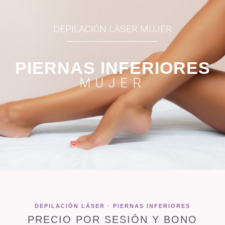
DEPILACIÓN LÁSER MUJER
PIERNAS INFERIORES
MUJER
DEPILACIÓN LÁSER · PIERNAS INFERIORES
PRECIO POR SESIÓN Y BONO