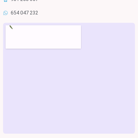
654 047 232