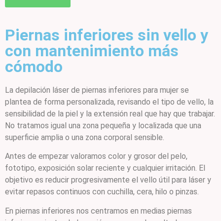
Piernas inferiores sin vello y
con mantenimiento más
cómodo
La depilación láser de piernas inferiores para mujer se
plantea de forma personalizada, revisando el tipo de vello, la
sensibilidad de la piel y la extensión real que hay que trabajar.
No tratamos igual una zona pequeña y localizada que una
superficie amplia o una zona corporal sensible.
Antes de empezar valoramos color y grosor del pelo,
fototipo, exposición solar reciente y cualquier irritación. El
objetivo es reducir progresivamente el vello útil para láser y
evitar repasos continuos con cuchilla, cera, hilo o pinzas.
En piernas inferiores nos centramos en medias piernas