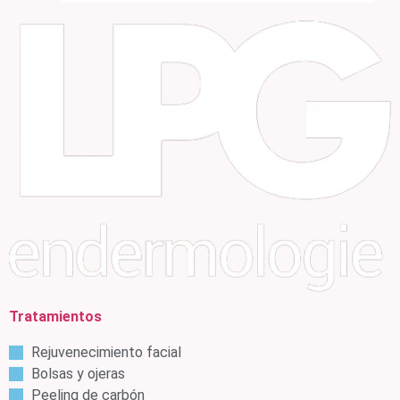
Tratamientos
Rejuvenecimiento facial
Bolsas y ojeras
Peeling de carbón