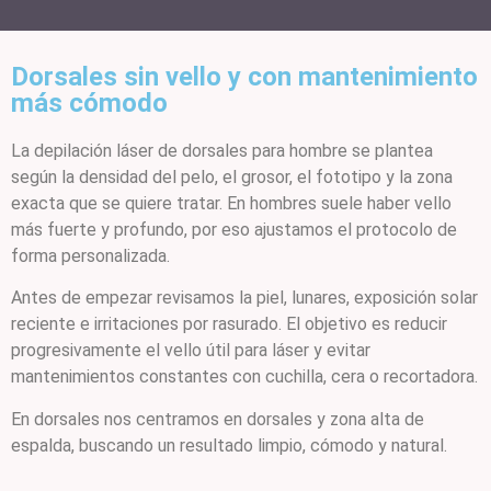
Dorsales sin vello y con mantenimiento
más cómodo
La depilación láser de dorsales para hombre se plantea
según la densidad del pelo, el grosor, el fototipo y la zona
exacta que se quiere tratar. En hombres suele haber vello
más fuerte y profundo, por eso ajustamos el protocolo de
forma personalizada.
Antes de empezar revisamos la piel, lunares, exposición solar
reciente e irritaciones por rasurado. El objetivo es reducir
progresivamente el vello útil para láser y evitar
mantenimientos constantes con cuchilla, cera o recortadora.
En dorsales nos centramos en dorsales y zona alta de
espalda, buscando un resultado limpio, cómodo y natural.