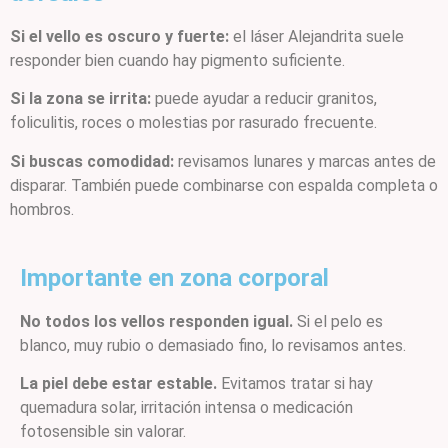
Si el vello es oscuro y fuerte:
el láser Alejandrita suele
responder bien cuando hay pigmento suficiente.
Si la zona se irrita:
puede ayudar a reducir granitos,
foliculitis, roces o molestias por rasurado frecuente.
Si buscas comodidad:
revisamos lunares y marcas antes de
disparar. También puede combinarse con espalda completa o
hombros.
Importante en zona corporal
No todos los vellos responden igual.
Si el pelo es
blanco, muy rubio o demasiado fino, lo revisamos antes.
La piel debe estar estable.
Evitamos tratar si hay
quemadura solar, irritación intensa o medicación
fotosensible sin valorar.