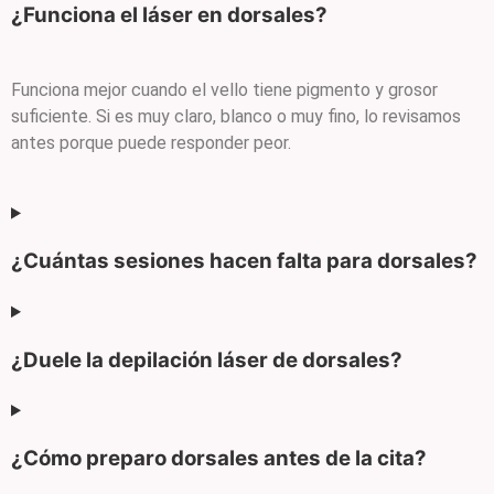
¿Funciona el láser en dorsales?
Funciona mejor cuando el vello tiene pigmento y grosor
suficiente. Si es muy claro, blanco o muy fino, lo revisamos
antes porque puede responder peor.
¿Cuántas sesiones hacen falta para dorsales?
¿Duele la depilación láser de dorsales?
¿Cómo preparo dorsales antes de la cita?