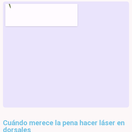
Cuándo merece la pena hacer láser en
dorsales