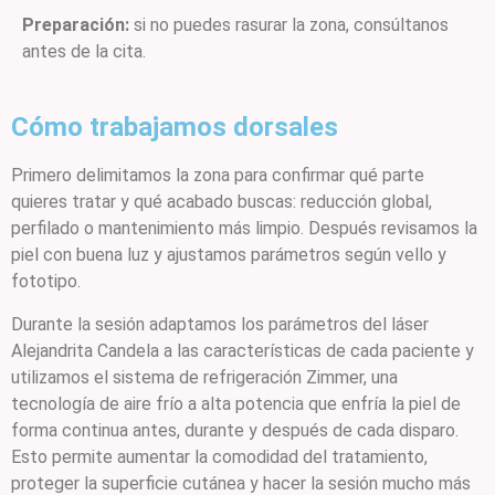
Preparación:
si no puedes rasurar la zona, consúltanos
antes de la cita.
Cómo trabajamos dorsales
Primero delimitamos la zona para confirmar qué parte
quieres tratar y qué acabado buscas: reducción global,
perfilado o mantenimiento más limpio. Después revisamos la
piel con buena luz y ajustamos parámetros según vello y
fototipo.
Durante la sesión adaptamos los parámetros del láser
Alejandrita Candela a las características de cada paciente y
utilizamos el sistema de refrigeración Zimmer, una
tecnología de aire frío a alta potencia que enfría la piel de
forma continua antes, durante y después de cada disparo.
Esto permite aumentar la comodidad del tratamiento,
proteger la superficie cutánea y hacer la sesión mucho más