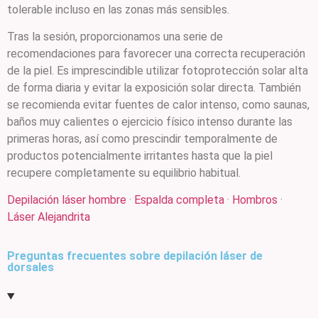
tolerable incluso en las zonas más sensibles.
Tras la sesión, proporcionamos una serie de
recomendaciones para favorecer una correcta recuperación
de la piel. Es imprescindible utilizar fotoprotección solar alta
de forma diaria y evitar la exposición solar directa. También
se recomienda evitar fuentes de calor intenso, como saunas,
baños muy calientes o ejercicio físico intenso durante las
primeras horas, así como prescindir temporalmente de
productos potencialmente irritantes hasta que la piel
recupere completamente su equilibrio habitual.
Depilación láser hombre
·
Espalda completa
·
Hombros
·
Láser Alejandrita
Preguntas frecuentes sobre depilación láser de
dorsales