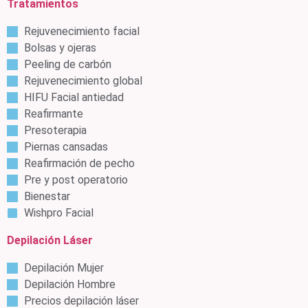
Tratamientos
Rejuvenecimiento facial
Bolsas y ojeras
Peeling de carbón
Rejuvenecimiento global
HIFU Facial antiedad
Reafirmante
Presoterapia
Piernas cansadas
Reafirmación de pecho
Pre y post operatorio
Bienestar
Wishpro Facial
Depilación Láser
Depilación Mujer
Depilación Hombre
Precios depilación láser